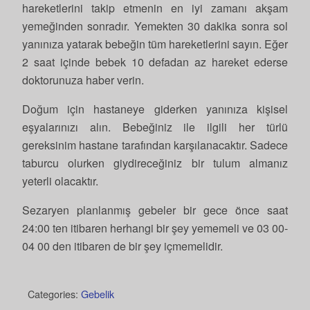
hareketlerini takip etmenin en iyi zamanı akşam
yemeğinden sonradır. Yemekten 30 dakika sonra sol
yanınıza yatarak bebeğin tüm hareketlerini sayın. Eğer
2 saat içinde bebek 10 defadan az hareket ederse
doktorunuza haber verin.
Doğum için hastaneye giderken yanınıza kişisel
eşyalarınızı alın. Bebeğiniz ile ilgili her türlü
gereksinim hastane tarafından karşılanacaktır. Sadece
taburcu olurken giydireceğiniz bir tulum almanız
yeterli olacaktır.
Sezaryen planlanmış gebeler bir gece önce saat
24:00 ten itibaren herhangi bir şey yememeli ve 03 00-
04 00 den itibaren de bir şey içmemelidir.
Categories:
Gebelik