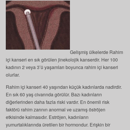
Gelişmiş ülkelerde Rahim
içi kanseri en sık görülen jinekolojik kanserdir. Her 100
kadının 2 veya 3’ü yaşamları boyunca rahim içi kanseri
olurlar.
Rahim içi kanseri 40 yaşından küçük kadınlarda nadirdir.
En sık 60 yaş civarında görülür. Bazı kadınların
diğerlerinden daha fazla riski vardır. En önemli risk
faktörü rahim zarının anormal ve uzamış öströjen
etkisinde kalmasıdır. Eströjen, kadınların
yumurtalıklarında üretilen bir hormondur. Erişkin bir