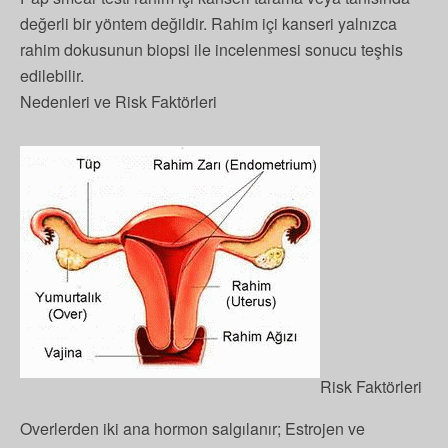
değerli bir yöntem değildir. Rahim içi kanseri yalnızca
rahim dokusunun biopsi ile incelenmesi sonucu teşhis
edilebilir.
Nedenleri ve Risk Faktörleri
Risk Faktörleri
Overlerden iki ana hormon salgılanır; Estrojen ve