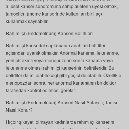
ailesel kanser sendromuna sahip ailelerin üyesi olmak,
tamoxifen (meme kanserinde kullanılan bir ilaç)
kullanmak sayılabilir.
Rahim İçi (Endometrium) Kanseri Belirtileri
Rahim içi kanserini saptamanın anahtarı belirtiler
açısından uyanık olmaktır. Anormal kanama, lekelenme,
yeni bir akıntı veya menopozdan sonra kanama veya
lekelenme olması rahim içi kanserinin belirtileridir. Bu
belirtiler daimi olabileceği gibi geçici de olabilir. Özellikle
menopozdan sonra, her anormal kanamanın bir doktor
tarafından kontrol edilmesi gerekir.
Rahim İçi (Endometrium) Kanseri Nasıl Anlaşılır, Tanısı
Nasıl Konur?
Hiçbir şikayeti olmayan kadınlarda rahim içi kanserini