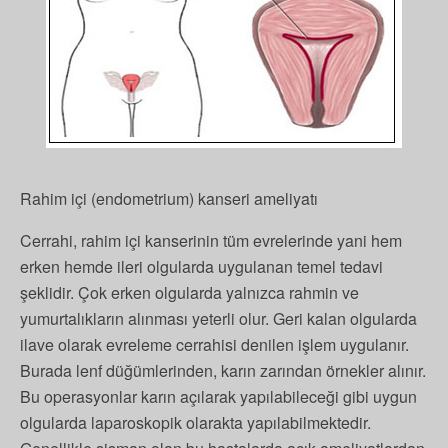
Rahim içi (endometrium) kanseri ameliyatı
Cerrahi, rahim içi kanserinin tüm evrelerinde yani hem
erken hemde ileri olgularda uygulanan temel tedavi
şeklidir. Çok erken olgularda yalnızca rahmin ve
yumurtalıkların alınması yeterli olur. Geri kalan olgularda
ilave olarak evreleme cerrahisi denilen işlem uygulanır.
Burada lenf düğümlerinden, karın zarından örnekler alınır.
Bu operasyonlar karın açılarak yapılabileceği gibi uygun
olgularda laparoskopik olarakta yapılabilmektedir.