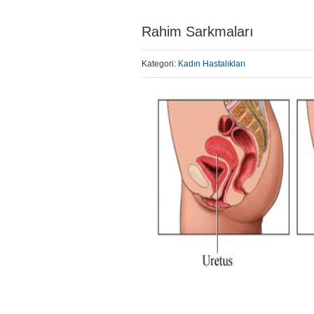
Rahim Sarkmaları
Kategori:
Kadın Hastalıkları