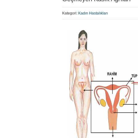
Kategori:
Kadın Hastalıkları